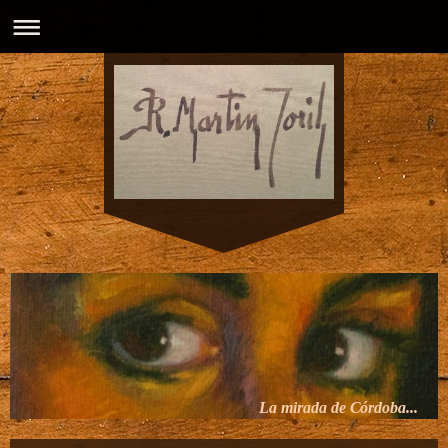
La mirada de Córdoba...