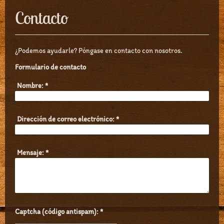
Contacto
¿Podemos ayudarle? Póngase en contacto con nosotros.
Formulario de contacto
Nombre:
*
Dirección de correo electrónico:
*
Mensaje:
*
Captcha (código antispam): *